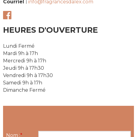
Courriel :
info@fragrancesdalex.com
HEURES D'OUVERTURE
Lundi Fermé
Mardi 9h à 17h
Mercredi 9h à 17h
Jeudi 9h à 17h30
Vendredi 9h à 17h30
Samedi 9h à 17h
Dimanche Fermé
Nom :
*