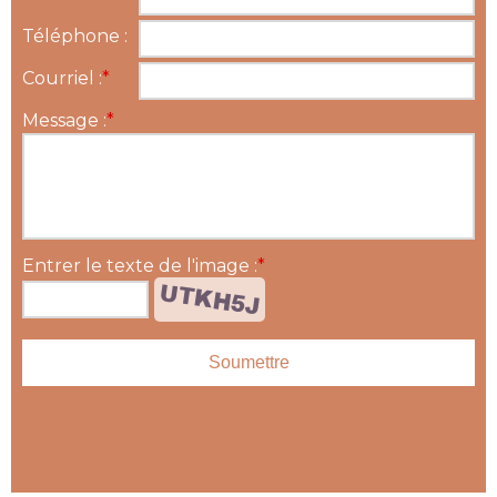
Téléphone :
Courriel :
*
Message :
*
Entrer le texte de l'image :
*